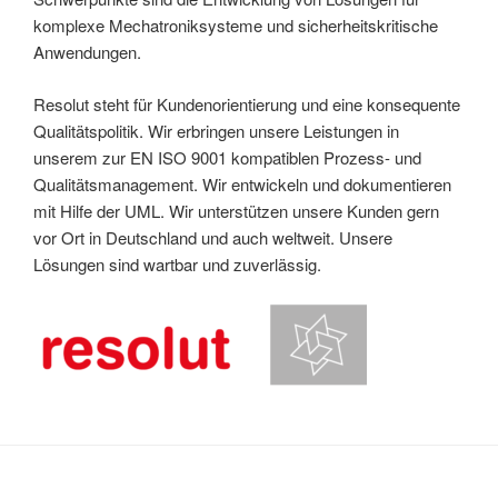
komplexe Mechatroniksysteme und sicherheitskritische
Anwendungen.
Resolut steht für Kundenorientierung und eine konsequente
Qualitätspolitik. Wir erbringen unsere Leistungen in
unserem zur EN ISO 9001 kompatiblen Prozess- und
Qualitätsmanagement. Wir entwickeln und dokumentieren
mit Hilfe der UML. Wir unterstützen unsere Kunden gern
vor Ort in Deutschland und auch weltweit. Unsere
Lösungen sind wartbar und zuverlässig.