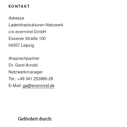
KONTAKT
Adresse
Ladeinfrastrukturen-Netzwerk
c/o evermind GmbH
Essener Straße 100
04357 Leipzig
Ansprechpartner
Dr. Gerd Arnold
Netzwerkmanager
Tel.: +49 341 253966-28
E-Mail:
ga@evermind.de